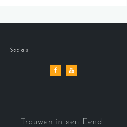
Socials
Facebook
YouTube
Trouwen in een Eend