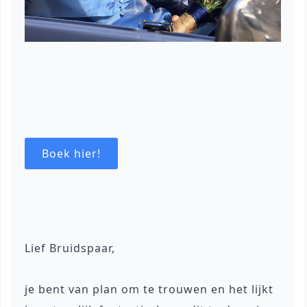
Boek hier!
Lief Bruidspaar,
je bent van plan om te trouwen en het lijkt