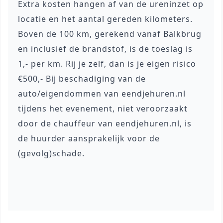
Extra kosten hangen af van de ureninzet op
locatie en het aantal gereden kilometers.
Boven de 100 km, gerekend vanaf Balkbrug
en inclusief de brandstof, is de toeslag is
1,- per km. Rij je zelf, dan is je eigen risico
€500,- Bij beschadiging van de
auto/eigendommen van eendjehuren.nl
tijdens het evenement, niet veroorzaakt
door de chauffeur van eendjehuren.nl, is
de huurder aansprakelijk voor de
(gevolg)schade.