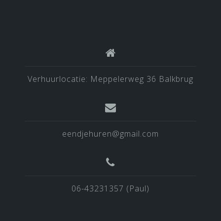
Verhuurlocatie: Meppelerweg 36 Balkbrug
eendjehuren@gmail.com
06-43231357 (Paul)