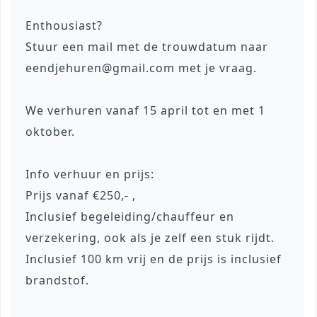
Enthousiast?
Stuur een mail met de trouwdatum naar
eendjehuren@gmail.com met je vraag.
We verhuren vanaf 15 april tot en met 1
oktober.
Info verhuur en prijs:
Prijs vanaf €250,- ,
Inclusief begeleiding/chauffeur en
verzekering, ook als je zelf een stuk rijdt.
Inclusief 100 km vrij en de prijs is inclusief
brandstof.