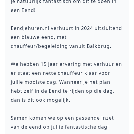
je natuurlijk fantastisch om dit te doen in
een Eend!
Eendjehuren.nl verhuurt in 2024 uitsluitend
een blauwe eend, met
chauffeur/begeleiding vanuit Balkbrug.
We hebben 15 jaar ervaring met verhuur en
er staat een nette chauffeur klaar voor
jullie mooiste dag. Wanneer je het plan
hebt zelf in de Eend te rijden op die dag,
dan is dit ook mogelijk.
Samen komen we op een passende inzet
van de eend op jullie fantastische dag!