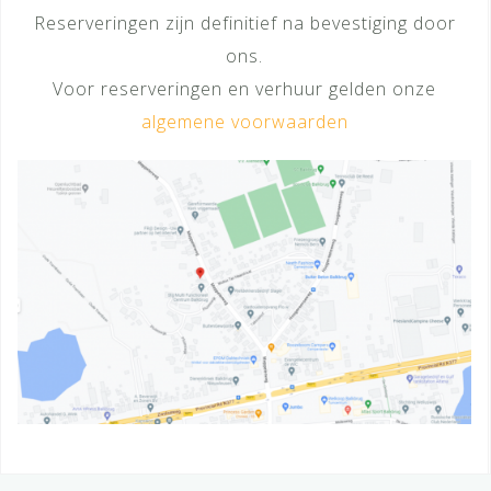
Reserveringen zijn definitief na bevestiging door
ons.
Voor reserveringen en verhuur gelden onze
algemene voorwaarden