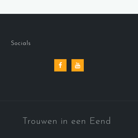
Socials
Facebook
YouTube
Trouwen in een Eend